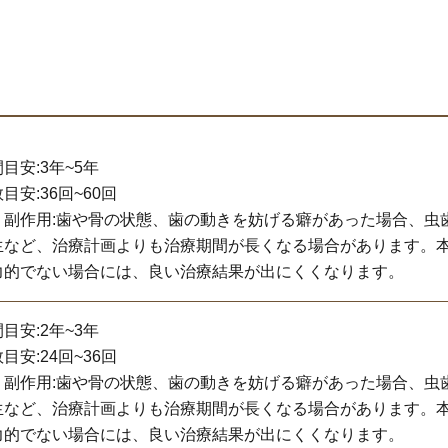
目安:3年~5年
目安:36回~60回
・副作用:歯や骨の状態、歯の動きを妨げる癖があった場合、虫
生など、治療計画よりも治療期間が長くなる場合があります。
力的でない場合には、良い治療結果が出にくくなります。
目安:2年~3年
目安:24回~36回
・副作用:歯や骨の状態、歯の動きを妨げる癖があった場合、虫
生など、治療計画よりも治療期間が長くなる場合があります。
力的でない場合には、良い治療結果が出にくくなります。