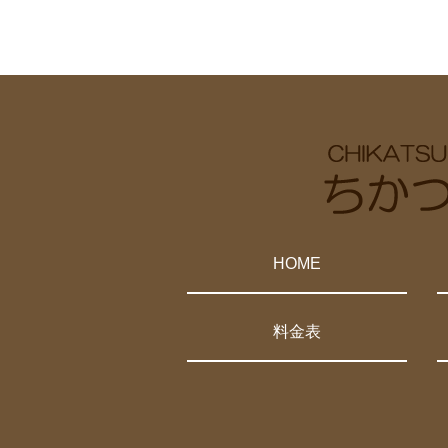
HOME
料金表