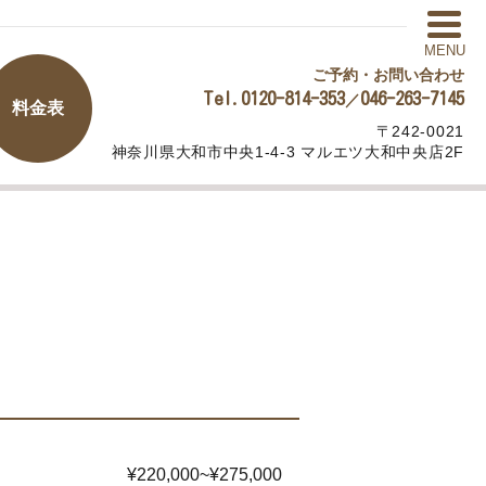
MENU
ご予約・お問い合わせ
Tel.0120-814-353
046-263-7145
／
料金表
〒242-0021
神奈川県大和市中央1-4-3 マルエツ大和中央店2F
¥220,000~¥275,000