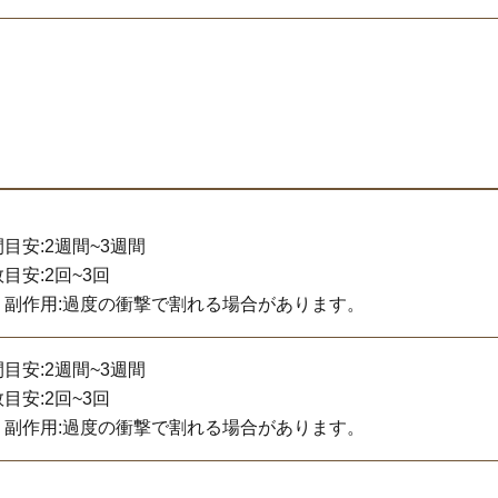
目安:2週間~3週間
目安:2回~3回
・副作用:過度の衝撃で割れる場合があります。
目安:2週間~3週間
目安:2回~3回
・副作用:過度の衝撃で割れる場合があります。