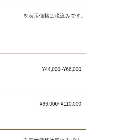
※表示価格は税込みです。
¥44,000~¥66,000
¥66,000~¥110,000