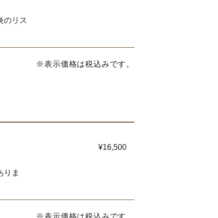
炎のリス
※表示価格は税込みです。
¥16,500
ありま
※表示価格は税込みです。