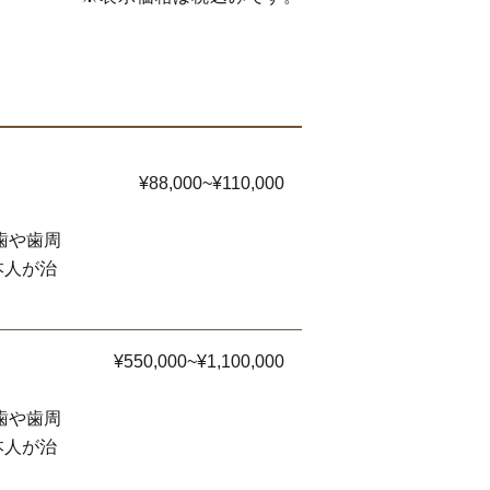
¥88,000~¥110,000
歯や歯周
本人が治
¥550,000~¥1,100,000
歯や歯周
本人が治