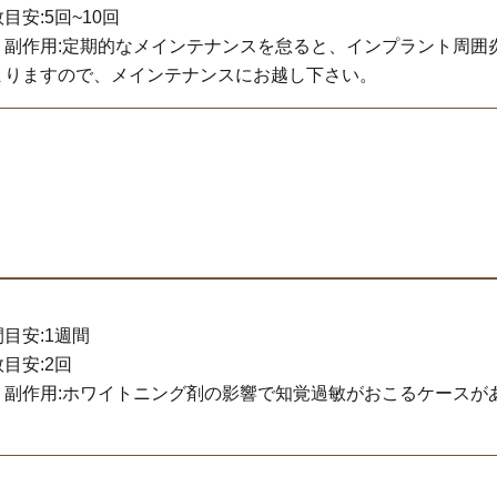
目安:5回~10回
・副作用:定期的なメインテナンスを怠ると、インプラント周囲
まりますので、メインテナンスにお越し下さい。
目安:1週間
目安:2回
・副作用:ホワイトニング剤の影響で知覚過敏がおこるケースが