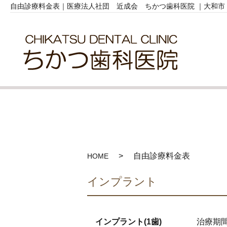
自由診療料金表｜医療法人社団 近成会 ちかつ歯科医院 ｜大和市
自由診療料金表
HOME
インプラント
インプラント(1歯)
治療期間