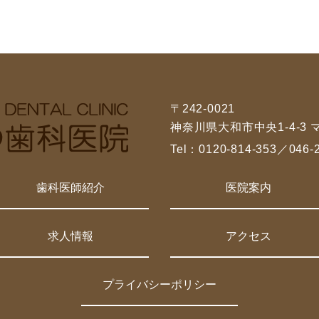
〒242-0021
神奈川県大和市中央1-4-3
Tel：
0120-814-353
／
046-
歯科医師紹介
医院案内
求人情報
アクセス
プライバシーポリシー