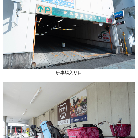
駐車場入り口