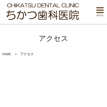
MENU
アクセス
アクセス
HOME