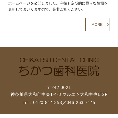
ホームページを公開しました。今後も定期的に様々な情報を
更新してまいりますので、是非ご覧ください。
MORE
〒242-0021
神奈川県大和市中央1-4-3 マルエツ大和中央店2F
Tel：
0120-814-353
／
046-263-7145