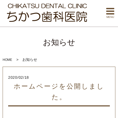
MENU
お知らせ
お知らせ
HOME
2020/02/18
ホームページを公開しまし
た。